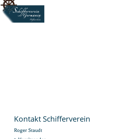
Kontakt Schifferverein
Roger Staudt